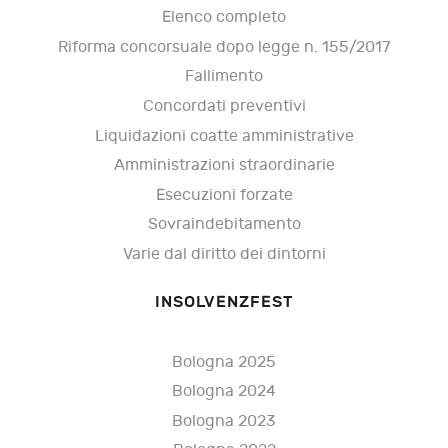
Elenco completo
Riforma concorsuale dopo legge n. 155/2017
Fallimento
Concordati preventivi
Liquidazioni coatte amministrative
Amministrazioni straordinarie
Esecuzioni forzate
Sovraindebitamento
Varie dal diritto dei dintorni
INSOLVENZFEST
Bologna 2025
Bologna 2024
Bologna 2023