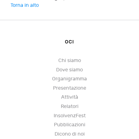
Torna in alto
OCI
Chi siamo
Dove siamo
Organigramma
Presentazione
Attività
Relatori
InsolvenzFest
Pubblicazioni
Dicono di noi