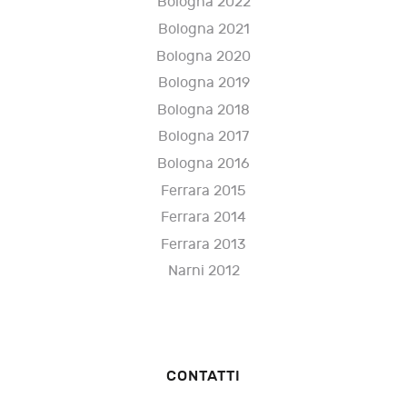
Bologna 2022
Bologna 2021
Bologna 2020
Bologna 2019
Bologna 2018
Bologna 2017
Bologna 2016
Ferrara 2015
Ferrara 2014
Ferrara 2013
Narni 2012
CONTATTI