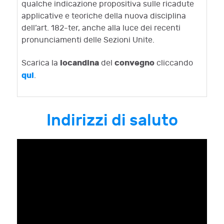
qualche indicazione propositiva sulle ricadute
applicative e teoriche della nuova disciplina
dell’art. 182-ter, anche alla luce dei recenti
pronunciamenti delle Sezioni Unite.
locandina
convegno
Scarica la
del
cliccando
qui
.
Indirizzi di saluto