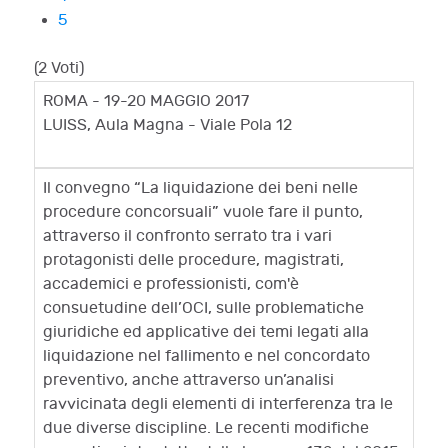
5
(2 Voti)
ROMA - 19-20 MAGGIO 2017
LUISS, Aula Magna - Viale Pola 12
Il convegno “La liquidazione dei beni nelle
procedure concorsuali” vuole fare il punto,
attraverso il confronto serrato tra i vari
protagonisti delle procedure, magistrati,
accademici e professionisti, com'è
consuetudine dell’OCI, sulle problematiche
giuridiche ed applicative dei temi legati alla
liquidazione nel fallimento e nel concordato
preventivo, anche attraverso un’analisi
ravvicinata degli elementi di interferenza tra le
due diverse discipline. Le recenti modifiche