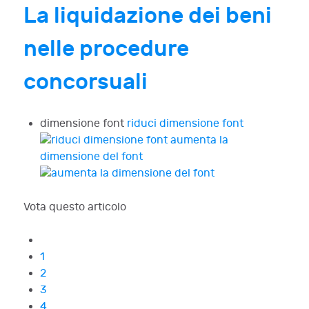
La liquidazione dei beni
nelle procedure
concorsuali
dimensione font
riduci dimensione font
aumenta la
dimensione del font
Vota questo articolo
1
2
3
4