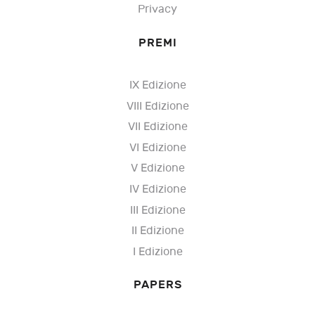
Privacy
PREMI
IX Edizione
VIII Edizione
VII Edizione
VI Edizione
V Edizione
IV Edizione
III Edizione
II Edizione
I Edizione
PAPERS