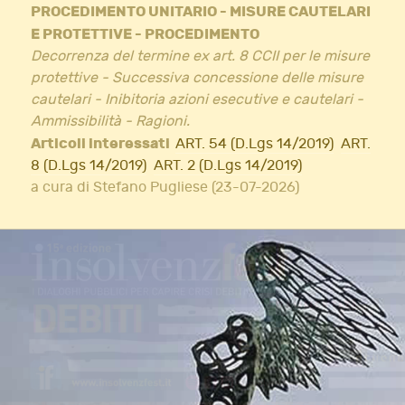
PROCEDIMENTO UNITARIO - MISURE CAUTELARI
E PROTETTIVE - PROCEDIMENTO
Decorrenza del termine ex art. 8 CCII per le misure
protettive - Successiva concessione delle misure
cautelari - Inibitoria azioni esecutive e cautelari -
Ammissibilità - Ragioni.
Articoli interessati
ART. 54 (D.Lgs 14/2019)
ART.
8 (D.Lgs 14/2019)
ART. 2 (D.Lgs 14/2019)
a cura di Stefano Pugliese (23-07-2026)