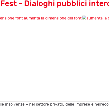
Fest - Dialoghi pubblici interd
aumenta la dimensione del font
le insolvenze – nel settore privato, delle imprese e nell’e