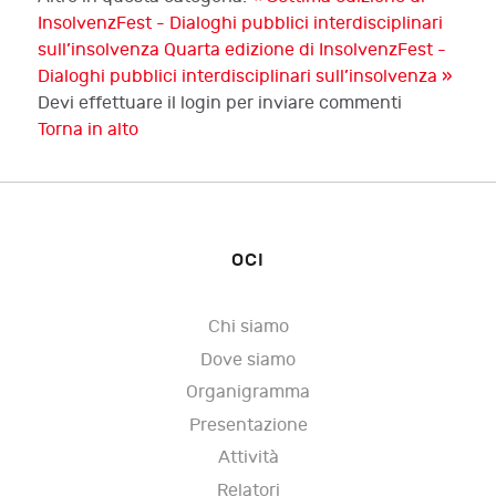
InsolvenzFest - Dialoghi pubblici interdisciplinari
sull’insolvenza
Quarta edizione di InsolvenzFest -
Dialoghi pubblici interdisciplinari sull’insolvenza »
Devi effettuare il login per inviare commenti
Torna in alto
OCI
Chi siamo
Dove siamo
Organigramma
Presentazione
Attività
Relatori