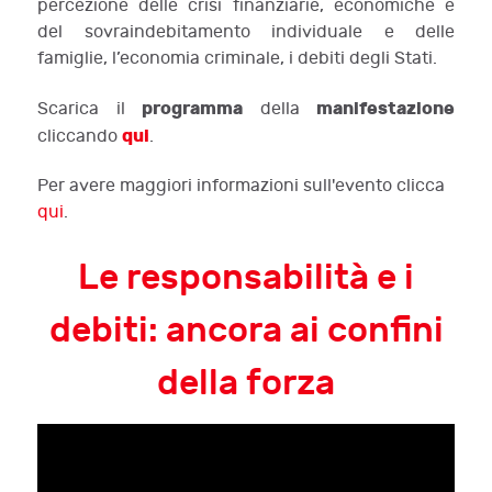
percezione delle crisi finanziarie, economiche e
del sovraindebitamento individuale e delle
famiglie, l’economia criminale, i debiti degli Stati.
programma
manifestazione
Scarica il
della
qui
cliccando
.
Per avere maggiori informazioni sull'evento clicca
qui
.
Le responsabilità e i
debiti: ancora ai confini
della forza