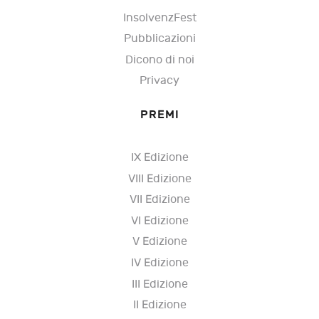
InsolvenzFest
Pubblicazioni
Dicono di noi
Privacy
PREMI
IX Edizione
VIII Edizione
VII Edizione
VI Edizione
V Edizione
IV Edizione
III Edizione
II Edizione