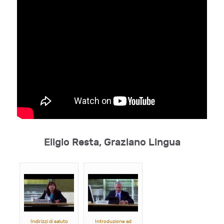
Eligio Resta, Graziano Lingua
Indirizzi di saluto
Introduzione ad