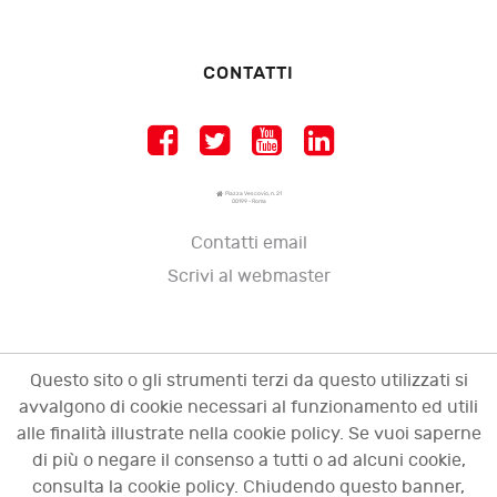
CONTATTI
Piazza Vescovio, n. 21
00199 - Roma
Contatti email
Scrivi al webmaster
Questo sito o gli strumenti terzi da questo utilizzati si
avvalgono di cookie necessari al funzionamento ed utili
alle finalità illustrate nella cookie policy. Se vuoi saperne
di più o negare il consenso a tutti o ad alcuni cookie,
consulta la cookie policy. Chiudendo questo banner,