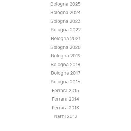
Bologna 2025
Bologna 2024
Bologna 2023
Bologna 2022
Bologna 2021
Bologna 2020
Bologna 2019
Bologna 2018
Bologna 2017
Bologna 2016
Ferrara 2015
Ferrara 2014
Ferrara 2013
Narni 2012