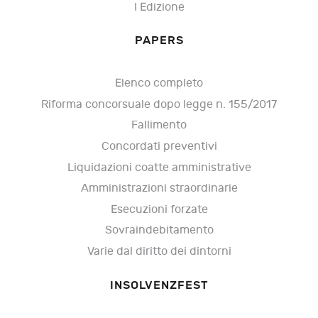
I Edizione
PAPERS
Elenco completo
Riforma concorsuale dopo legge n. 155/2017
Fallimento
Concordati preventivi
Liquidazioni coatte amministrative
Amministrazioni straordinarie
Esecuzioni forzate
Sovraindebitamento
Varie dal diritto dei dintorni
INSOLVENZFEST