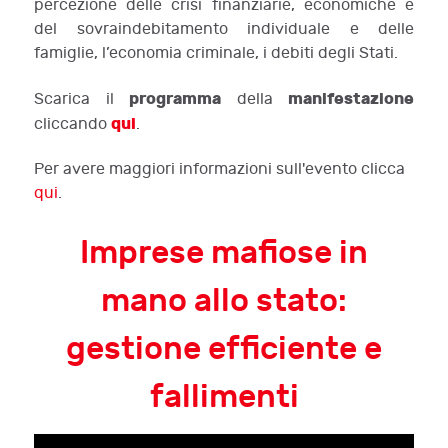
percezione delle crisi finanziarie, economiche e
del sovraindebitamento individuale e delle
famiglie, l’economia criminale, i debiti degli Stati.
programma
manifestazione
Scarica il
della
qui
cliccando
.
Per avere maggiori informazioni sull'evento clicca
qui
.
Imprese mafiose in
mano allo stato:
gestione efficiente e
fallimenti