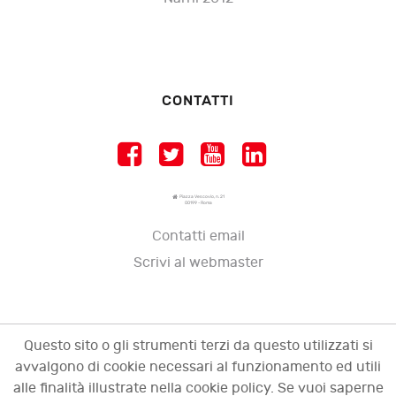
CONTATTI
Piazza Vescovio, n. 21
00199 - Roma
Contatti email
Scrivi al webmaster
Questo sito o gli strumenti terzi da questo utilizzati si
avvalgono di cookie necessari al funzionamento ed utili
alle finalità illustrate nella cookie policy. Se vuoi saperne