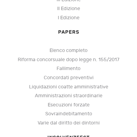
II Edizione
I Edizione
PAPERS
Elenco completo
Riforma concorsuale dopo legge n. 155/2017
Fallimento
Concordati preventivi
Liquidazioni coatte amministrative
Amministrazioni straordinarie
Esecuzioni forzate
Sovraindebitamento
Varie dal diritto dei dintorni