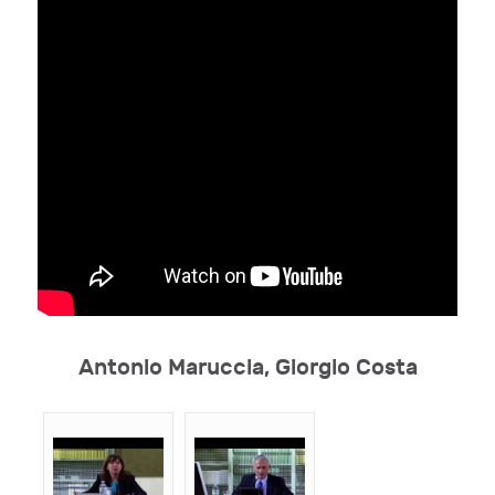
Antonio Maruccia, Giorgio Costa