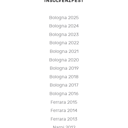
INSOLVENZFEST
Bologna 2025
Bologna 2024
Bologna 2023
Bologna 2022
Bologna 2021
Bologna 2020
Bologna 2019
Bologna 2018
Bologna 2017
Bologna 2016
Ferrara 2015
Ferrara 2014
Ferrara 2013
Narni 2012