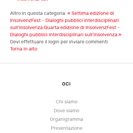
Altro in questa categoria:
« Settima edizione di
InsolvenzFest - Dialoghi pubblici interdisciplinari
sull’insolvenza
Quarta edizione di InsolvenzFest -
Dialoghi pubblici interdisciplinari sull’insolvenza »
Devi effettuare il login per inviare commenti
Torna in alto
OCI
Chi siamo
Dove siamo
Organigramma
Presentazione