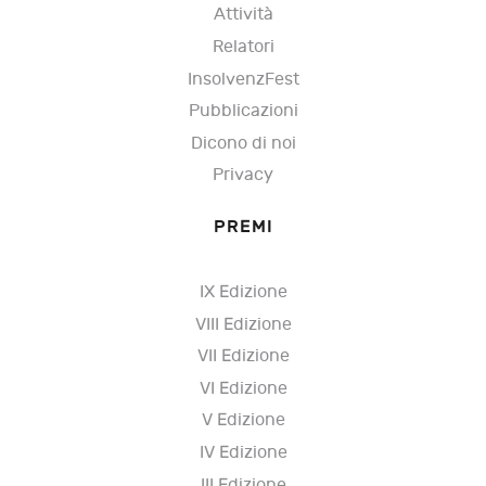
Attività
Relatori
InsolvenzFest
Pubblicazioni
Dicono di noi
Privacy
PREMI
IX Edizione
VIII Edizione
VII Edizione
VI Edizione
V Edizione
IV Edizione
III Edizione