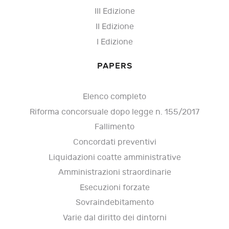
III Edizione
II Edizione
I Edizione
PAPERS
Elenco completo
Riforma concorsuale dopo legge n. 155/2017
Fallimento
Concordati preventivi
Liquidazioni coatte amministrative
Amministrazioni straordinarie
Esecuzioni forzate
Sovraindebitamento
Varie dal diritto dei dintorni