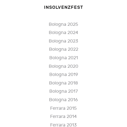
INSOLVENZFEST
Bologna 2025
Bologna 2024
Bologna 2023
Bologna 2022
Bologna 2021
Bologna 2020
Bologna 2019
Bologna 2018
Bologna 2017
Bologna 2016
Ferrara 2015
Ferrara 2014
Ferrara 2013