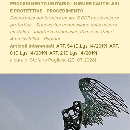
PROCEDIMENTO UNITARIO - MISURE CAUTELARI
E PROTETTIVE - PROCEDIMENTO
Decorrenza del termine ex art. 8 CCII per le misure
protettive - Successiva concessione delle misure
cautelari - Inibitoria azioni esecutive e cautelari -
Ammissibilità - Ragioni.
Articoli interessati
ART. 54 (D.Lgs 14/2019)
ART.
8 (D.Lgs 14/2019)
ART. 2 (D.Lgs 14/2019)
a cura di Stefano Pugliese (23-07-2026)