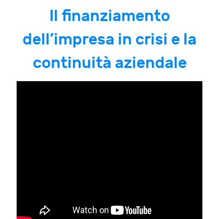
Il finanziamento
dell’impresa in crisi e la
continuità aziendale