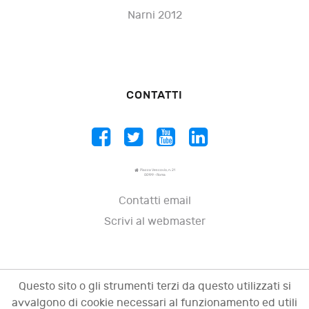
Narni 2012
CONTATTI
Piazza Vescovio, n. 21
00199 - Roma
Contatti email
Scrivi al webmaster
Questo sito o gli strumenti terzi da questo utilizzati si
avvalgono di cookie necessari al funzionamento ed utili