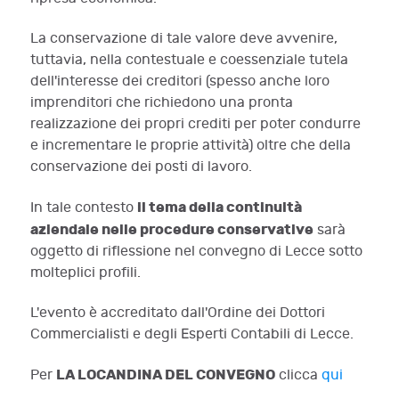
La conservazione di tale valore deve avvenire,
tuttavia, nella contestuale e coessenziale tutela
dell'interesse dei creditori (spesso anche loro
imprenditori che richiedono una pronta
realizzazione dei propri crediti per poter condurre
e incrementare le proprie attività) oltre che della
conservazione dei posti di lavoro.
il tema della continuità
In tale contesto
aziendale nelle procedure conservative
sarà
oggetto di riflessione nel convegno di Lecce sotto
molteplici profili.
L'evento è accreditato dall'Ordine dei Dottori
Commercialisti e degli Esperti Contabili di Lecce.
LA LOCANDINA DEL CONVEGNO
Per
clicca
qui