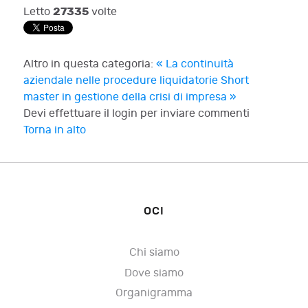
27335
Letto
volte
Altro in questa categoria:
« La continuità
aziendale nelle procedure liquidatorie
Short
master in gestione della crisi di impresa »
Devi effettuare il login per inviare commenti
Torna in alto
OCI
Chi siamo
Dove siamo
Organigramma