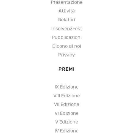
Presentazione
Attività
Relatori
InsolvenzFest
Pubblicazioni
Dicono di noi
Privacy
PREMI
IX Edizione
VIII Edizione
VII Edizione
VI Edizione
V Edizione
IV Edizione