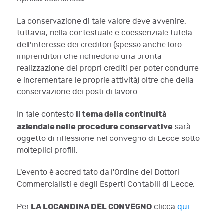
La conservazione di tale valore deve avvenire,
tuttavia, nella contestuale e coessenziale tutela
dell'interesse dei creditori (spesso anche loro
imprenditori che richiedono una pronta
realizzazione dei propri crediti per poter condurre
e incrementare le proprie attività) oltre che della
conservazione dei posti di lavoro.
il tema della continuità
In tale contesto
aziendale nelle procedure conservative
sarà
oggetto di riflessione nel convegno di Lecce sotto
molteplici profili.
L'evento è accreditato dall'Ordine dei Dottori
Commercialisti e degli Esperti Contabili di Lecce.
LA LOCANDINA DEL CONVEGNO
Per
clicca
qui