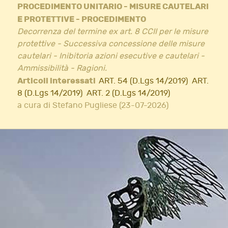
PROCEDIMENTO UNITARIO - MISURE CAUTELARI
E PROTETTIVE - PROCEDIMENTO
Decorrenza del termine ex art. 8 CCII per le misure
protettive - Successiva concessione delle misure
cautelari - Inibitoria azioni esecutive e cautelari -
Ammissibilità - Ragioni.
Articoli interessati
ART. 54 (D.Lgs 14/2019)
ART.
8 (D.Lgs 14/2019)
ART. 2 (D.Lgs 14/2019)
a cura di Stefano Pugliese (23-07-2026)