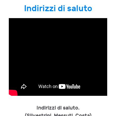
Indirizzi di saluto
Indirizzi di saluto.
(Silvestrini, Messuti, Costa)