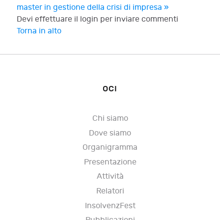
master in gestione della crisi di impresa »
Devi effettuare il login per inviare commenti
Torna in alto
OCI
Chi siamo
Dove siamo
Organigramma
Presentazione
Attività
Relatori
InsolvenzFest