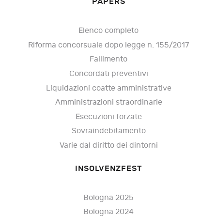
PAPERS
Elenco completo
Riforma concorsuale dopo legge n. 155/2017
Fallimento
Concordati preventivi
Liquidazioni coatte amministrative
Amministrazioni straordinarie
Esecuzioni forzate
Sovraindebitamento
Varie dal diritto dei dintorni
INSOLVENZFEST
Bologna 2025
Bologna 2024