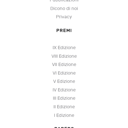
Pubblicazioni
Dicono di noi
Privacy
PREMI
IX Edizione
VIII Edizione
VII Edizione
VI Edizione
V Edizione
IV Edizione
III Edizione
II Edizione
I Edizione