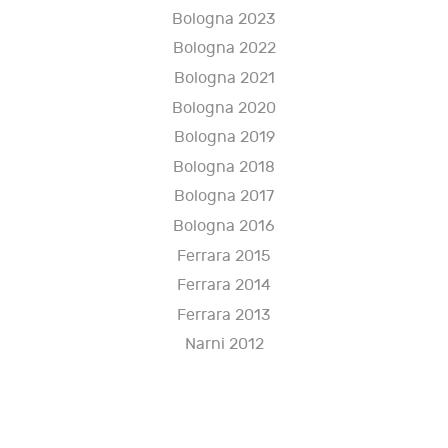
Bologna 2023
Bologna 2022
Bologna 2021
Bologna 2020
Bologna 2019
Bologna 2018
Bologna 2017
Bologna 2016
Ferrara 2015
Ferrara 2014
Ferrara 2013
Narni 2012