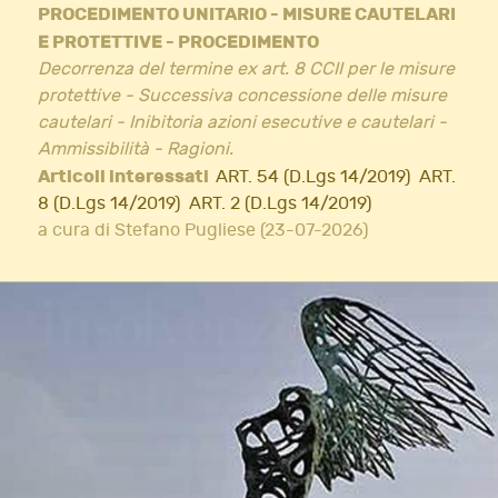
PROCEDIMENTO UNITARIO - MISURE CAUTELARI
E PROTETTIVE - PROCEDIMENTO
Decorrenza del termine ex art. 8 CCII per le misure
protettive - Successiva concessione delle misure
cautelari - Inibitoria azioni esecutive e cautelari -
Ammissibilità - Ragioni.
Articoli interessati
ART. 54 (D.Lgs 14/2019)
ART.
8 (D.Lgs 14/2019)
ART. 2 (D.Lgs 14/2019)
a cura di Stefano Pugliese (23-07-2026)