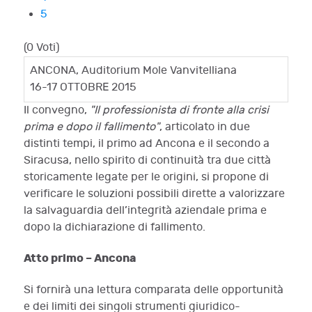
5
(0 Voti)
ANCONA, Auditorium Mole Vanvitelliana
16-17 OTTOBRE 2015
Il convegno,
"Il professionista di fronte alla crisi
prima e dopo il fallimento"
, articolato in due
distinti tempi, il primo ad Ancona e il secondo a
Siracusa, nello spirito di continuità tra due città
storicamente legate per le origini, si propone di
verificare le soluzioni possibili dirette a valorizzare
la salvaguardia dell’integrità aziendale prima e
dopo la dichiarazione di fallimento.
Atto primo – Ancona
Si fornirà una lettura comparata delle opportunità
e dei limiti dei singoli strumenti giuridico-