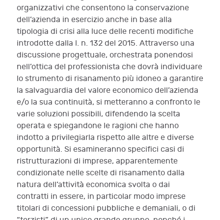
organizzativi che consentono la conservazione
dell’azienda in esercizio anche in base alla
tipologia di crisi alla luce delle recenti modifiche
introdotte dalla l. n. 132 del 2015. Attraverso una
discussione progettuale, orchestrata ponendosi
nell’ottica del professionista che dovrà individuare
lo strumento di risanamento più idoneo a garantire
la salvaguardia del valore economico dell’azienda
e/o la sua continuità, si metteranno a confronto le
varie soluzioni possibili, difendendo la scelta
operata e spiegandone le ragioni che hanno
indotto a privilegiarla rispetto alle altre e diverse
opportunità. Si esamineranno specifici casi di
ristrutturazioni di imprese, apparentemente
condizionate nelle scelte di risanamento dalla
natura dell’attività economica svolta o dai
contratti in essere, in particolar modo imprese
titolari di concessioni pubbliche e demaniali, o di