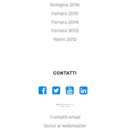
Bologna 2016
Ferrara 2015
Ferrara 2014
Ferrara 2013
Narni 2012
CONTATTI
Piazza Vescovio, n. 21
00199 - Roma
Contatti email
Scrivi al webmaster