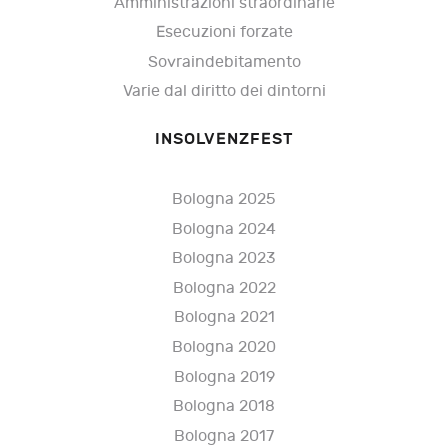
Amministrazioni straordinarie
Esecuzioni forzate
Sovraindebitamento
Varie dal diritto dei dintorni
INSOLVENZFEST
Bologna 2025
Bologna 2024
Bologna 2023
Bologna 2022
Bologna 2021
Bologna 2020
Bologna 2019
Bologna 2018
Bologna 2017