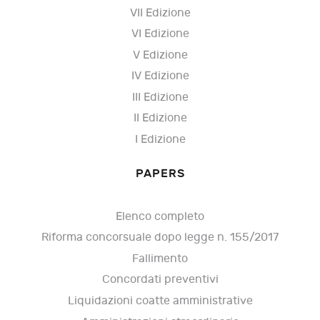
VII Edizione
VI Edizione
V Edizione
IV Edizione
III Edizione
II Edizione
I Edizione
PAPERS
Elenco completo
Riforma concorsuale dopo legge n. 155/2017
Fallimento
Concordati preventivi
Liquidazioni coatte amministrative