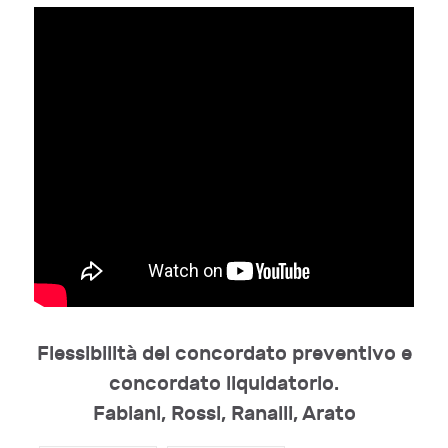
Flessibilità del concordato preventivo e
concordato liquidatorio.
Fabiani, Rossi, Ranalli, Arato