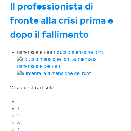
Il professionista di
fronte alla crisi prima e
dopo il fallimento
dimensione font
riduci dimensione font
aumenta la
dimensione del font
Vota questo articolo
1
2
3
4