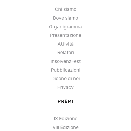
Chi siamo
Dove siamo
Organigramma
Presentazione
Attività
Relatori
InsolvenzFest
Pubblicazioni
Dicono di noi
Privacy
PREMI
IX Edizione
VIII Edizione