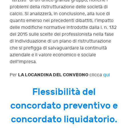
“terzisti” di un unico grande gruppo, nonché i
problemi della ristrutturazione delle società di
calcio. Si analizzerà, in conclusione, alla luce di
quanto emerso nei precedenti dibattiti, l’impatto
delle modifiche normative introdotte dalla l. n. 132
del 2015 sulle scelte del professionista nella fase
di individuazione di un piano di ristrutturazione
che si prefigga di salvaguardare la continuità
aziendale e il valore economico e sociale
dell’impresa.
LA LOCANDINA DEL CONVEGNO
Per
clicca
qui
Flessibilità del
concordato preventivo e
concordato liquidatorio.