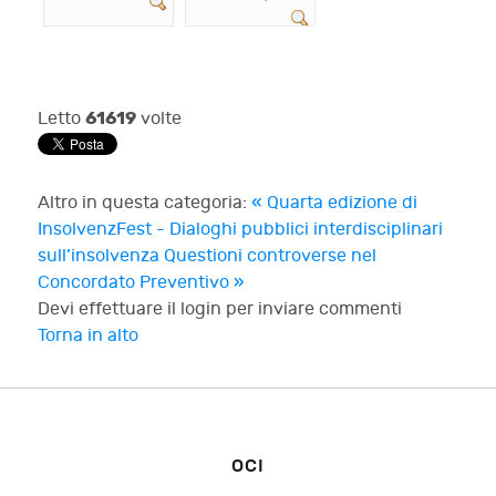
61619
Letto
volte
Altro in questa categoria:
« Quarta edizione di
InsolvenzFest - Dialoghi pubblici interdisciplinari
sull’insolvenza
Questioni controverse nel
Concordato Preventivo »
Devi effettuare il login per inviare commenti
Torna in alto
OCI