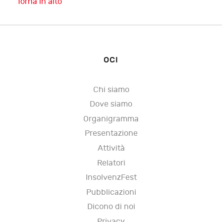
Torna in alto
OCI
Chi siamo
Dove siamo
Organigramma
Presentazione
Attività
Relatori
InsolvenzFest
Pubblicazioni
Dicono di noi
Privacy