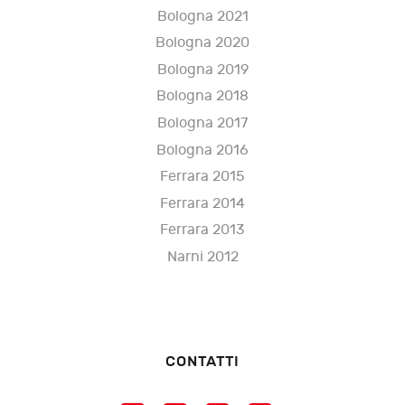
Bologna 2021
Bologna 2020
Bologna 2019
Bologna 2018
Bologna 2017
Bologna 2016
Ferrara 2015
Ferrara 2014
Ferrara 2013
Narni 2012
CONTATTI