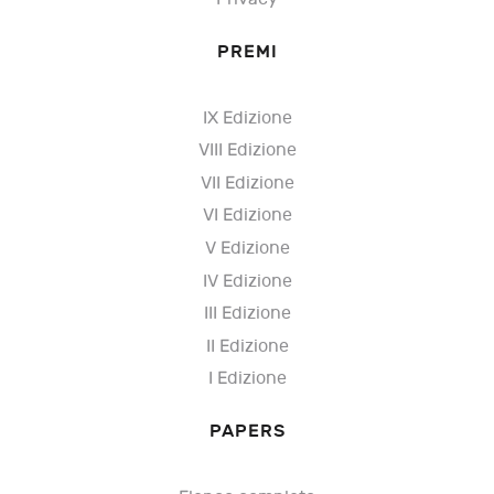
PREMI
IX Edizione
VIII Edizione
VII Edizione
VI Edizione
V Edizione
IV Edizione
III Edizione
II Edizione
I Edizione
PAPERS