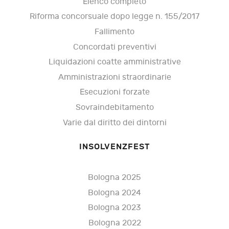
Elenco completo
Riforma concorsuale dopo legge n. 155/2017
Fallimento
Concordati preventivi
Liquidazioni coatte amministrative
Amministrazioni straordinarie
Esecuzioni forzate
Sovraindebitamento
Varie dal diritto dei dintorni
INSOLVENZFEST
Bologna 2025
Bologna 2024
Bologna 2023
Bologna 2022