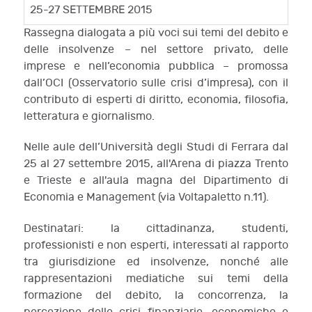
25-27 SETTEMBRE 2015
Rassegna dialogata a più voci sui temi del debito e
delle insolvenze – nel settore privato, delle
imprese e nell’economia pubblica – promossa
dall’OCI (Osservatorio sulle crisi d’impresa), con il
contributo di esperti di diritto, economia, filosofia,
letteratura e giornalismo.
Nelle aule dell’Università degli Studi di Ferrara dal
25 al 27 settembre 2015, all'Arena di piazza Trento
e Trieste e all'aula magna del Dipartimento di
Economia e Management (via Voltapaletto n.11).
Destinatari: la cittadinanza, studenti,
professionisti e non esperti, interessati al rapporto
tra giurisdizione ed insolvenze, nonché alle
rappresentazioni mediatiche sui temi della
formazione del debito, la concorrenza, la