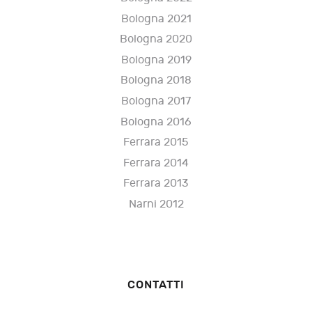
Bologna 2021
Bologna 2020
Bologna 2019
Bologna 2018
Bologna 2017
Bologna 2016
Ferrara 2015
Ferrara 2014
Ferrara 2013
Narni 2012
CONTATTI