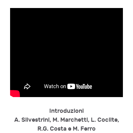
Introduzioni
A. Silvestrini, M. Marchetti, L. Coclite,
R.G. Costa e M. Ferro