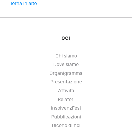
Torna in alto
OCI
Chi siamo
Dove siamo
Organigramma
Presentazione
Attività
Relatori
InsolvenzFest
Pubblicazioni
Dicono di noi