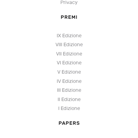
Privacy
PREMI
IX Edizione
VIII Edizione
VII Edizione
VI Edizione
V Edizione
IV Edizione
III Edizione
II Edizione
I Edizione
PAPERS