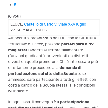
5
(0 Voti)
LECCE,
Castello di Carlo V, Viale XXV luglio
29-30 MAGGIO 2015
All'incontro, organizzato dall’OCI con la Struttura
partecipare n. 12
territoriale di Lecce, possono
magistrati
addetti al settore fallimentare
(funzioni giudicanti), provenienti da distretti
diversi da quello promotore. Chi è interessato può
domanda di
direttamente procedere alla
partecipazione sul sito della Scuola
e, se
ammesso, sarà partecipante a tutti gli effetti con
costi a carico della Scuola stessa, alle condizioni
ivi indicate.
partecipazione
In ogni caso, il convegno è a