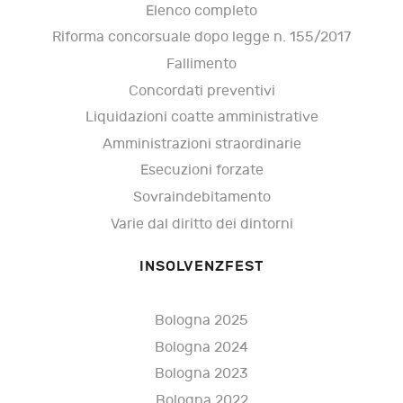
Elenco completo
Riforma concorsuale dopo legge n. 155/2017
Fallimento
Concordati preventivi
Liquidazioni coatte amministrative
Amministrazioni straordinarie
Esecuzioni forzate
Sovraindebitamento
Varie dal diritto dei dintorni
INSOLVENZFEST
Bologna 2025
Bologna 2024
Bologna 2023
Bologna 2022