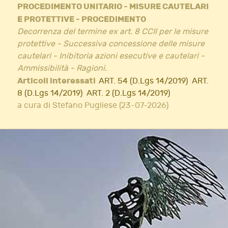
PROCEDIMENTO UNITARIO - MISURE CAUTELARI
E PROTETTIVE - PROCEDIMENTO
Decorrenza del termine ex art. 8 CCII per le misure
protettive - Successiva concessione delle misure
cautelari - Inibitoria azioni esecutive e cautelari -
Ammissibilità - Ragioni.
Articoli interessati
ART. 54 (D.Lgs 14/2019)
ART.
8 (D.Lgs 14/2019)
ART. 2 (D.Lgs 14/2019)
a cura di Stefano Pugliese (23-07-2026)