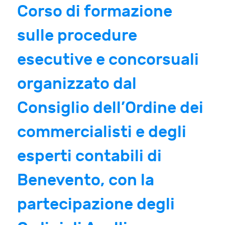
Corso di formazione
sulle procedure
esecutive e concorsuali
organizzato dal
Consiglio dell’Ordine dei
commercialisti e degli
esperti contabili di
Benevento, con la
partecipazione degli