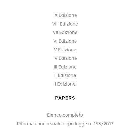
IX Edizione
VIII Edizione
VII Edizione
VI Edizione
V Edizione
IV Edizione
III Edizione
II Edizione
I Edizione
PAPERS
Elenco completo
Riforma concorsuale dopo legge n. 155/2017