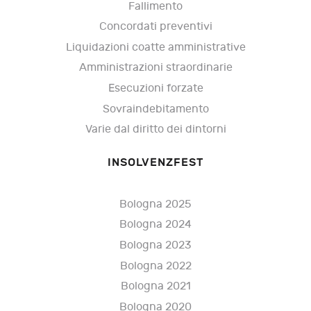
Fallimento
Concordati preventivi
Liquidazioni coatte amministrative
Amministrazioni straordinarie
Esecuzioni forzate
Sovraindebitamento
Varie dal diritto dei dintorni
INSOLVENZFEST
Bologna 2025
Bologna 2024
Bologna 2023
Bologna 2022
Bologna 2021
Bologna 2020