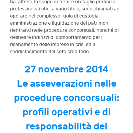
ha, altresì, lo scopo di fornire un taglio pratico ai
professionisti che, a vario titolo, sono chiamati ad
operare nel complesso ruolo di custodia,
amministrazione e liquidazione dei patrimoni
rientranti nelle procedure concorsuali, nonché di
delineare indirizzi di comportamento per il
risanamento delle imprese in crisi ed il
soddisfacimento del ceto creditorio.
27 novembre 2014
Le asseverazioni nelle
procedure concorsuali:
profili operativi e di
responsabilità del