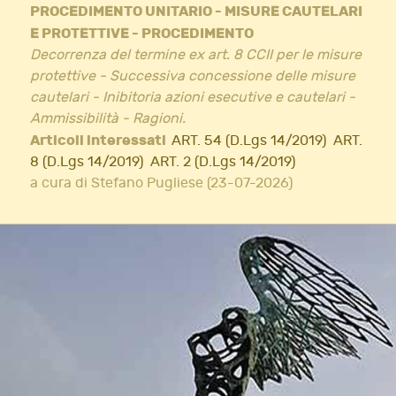
PROCEDIMENTO UNITARIO - MISURE CAUTELARI
E PROTETTIVE - PROCEDIMENTO
Decorrenza del termine ex art. 8 CCII per le misure
protettive - Successiva concessione delle misure
cautelari - Inibitoria azioni esecutive e cautelari -
Ammissibilità - Ragioni.
Articoli interessati
ART. 54 (D.Lgs 14/2019)
ART.
8 (D.Lgs 14/2019)
ART. 2 (D.Lgs 14/2019)
a cura di Stefano Pugliese (23-07-2026)