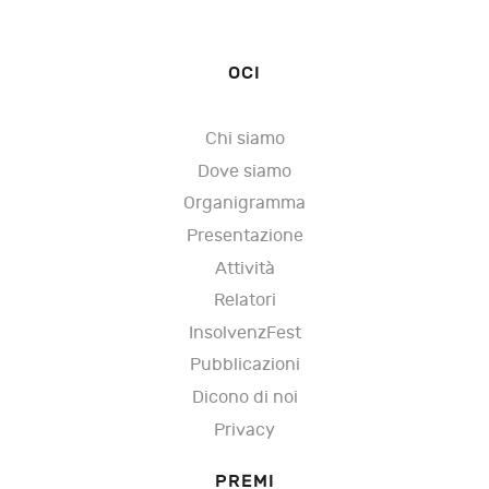
OCI
Chi siamo
Dove siamo
Organigramma
Presentazione
Attività
Relatori
InsolvenzFest
Pubblicazioni
Dicono di noi
Privacy
PREMI