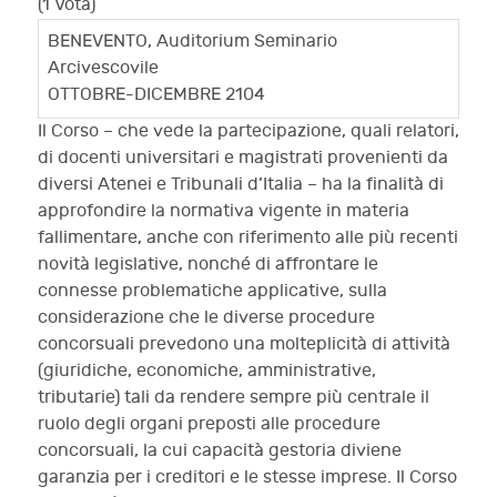
(1 Vota)
BENEVENTO, Auditorium Seminario
Arcivescovile
OTTOBRE-DICEMBRE 2104
Il Corso – che vede la partecipazione, quali relatori,
di docenti universitari e magistrati provenienti da
diversi Atenei e Tribunali d’Italia – ha la finalità di
approfondire la normativa vigente in materia
fallimentare, anche con riferimento alle più recenti
novità legislative, nonché di affrontare le
connesse problematiche applicative, sulla
considerazione che le diverse procedure
concorsuali prevedono una molteplicità di attività
(giuridiche, economiche, amministrative,
tributarie) tali da rendere sempre più centrale il
ruolo degli organi preposti alle procedure
concorsuali, la cui capacità gestoria diviene
garanzia per i creditori e le stesse imprese. Il Corso