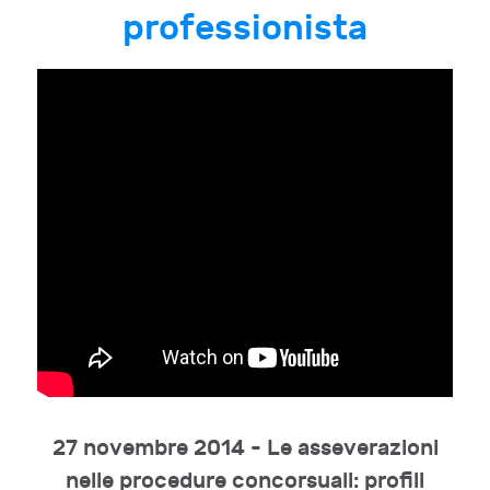
professionista
27 novembre 2014 - Le asseverazioni
nelle procedure concorsuali: profili