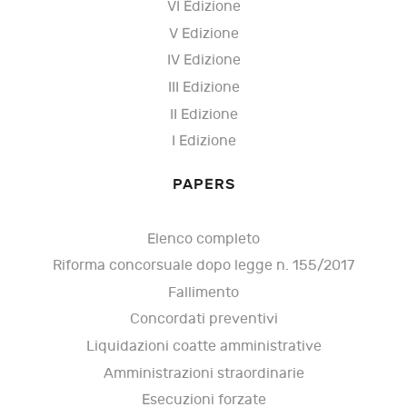
VI Edizione
V Edizione
IV Edizione
III Edizione
II Edizione
I Edizione
PAPERS
Elenco completo
Riforma concorsuale dopo legge n. 155/2017
Fallimento
Concordati preventivi
Liquidazioni coatte amministrative
Amministrazioni straordinarie
Esecuzioni forzate