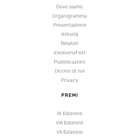
Dove siamo
Organigramma
Presentazione
Attività
Relatori
InsolvenzFest
Pubblicazioni
Dicono di noi
Privacy
PREMI
IX Edizione
VIII Edizione
VII Edizione