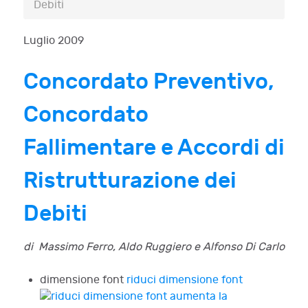
Debiti
Luglio 2009
Concordato Preventivo,
Concordato
Fallimentare e Accordi di
Ristrutturazione dei
Debiti
di Massimo Ferro, Aldo Ruggiero e Alfonso Di Carlo
dimensione font
riduci dimensione font
aumenta la