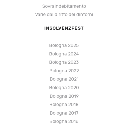
Sovraindebitamento
Varie dal diritto dei dintorni
INSOLVENZFEST
Bologna 2025
Bologna 2024
Bologna 2023
Bologna 2022
Bologna 2021
Bologna 2020
Bologna 2019
Bologna 2018
Bologna 2017
Bologna 2016