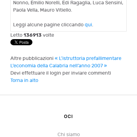
Nonno, Emilio Norelli, Edi Ragaglia, Luca Sensini,
Paola Vella, Mauro Vitiello.
Leggi alcune pagine cliccando
qui
.
136913
Letto
volte
Altre pubblicazioni
« L’istruttoria prefallimentare
L’economia della Calabria nell’anno 2007 »
Devi effettuare il login per inviare commenti
Torna in alto
OCI
Chi siamo