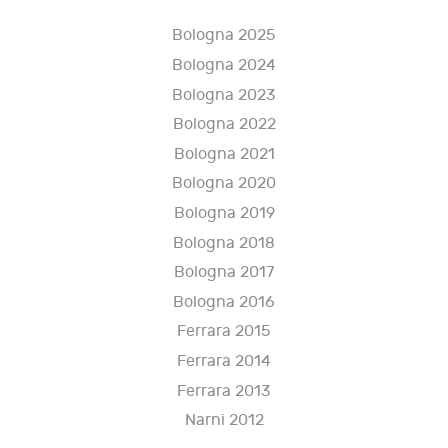
Bologna 2025
Bologna 2024
Bologna 2023
Bologna 2022
Bologna 2021
Bologna 2020
Bologna 2019
Bologna 2018
Bologna 2017
Bologna 2016
Ferrara 2015
Ferrara 2014
Ferrara 2013
Narni 2012