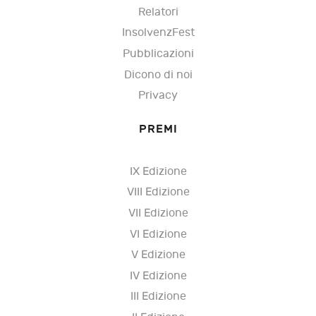
Relatori
InsolvenzFest
Pubblicazioni
Dicono di noi
Privacy
PREMI
IX Edizione
VIII Edizione
VII Edizione
VI Edizione
V Edizione
IV Edizione
III Edizione