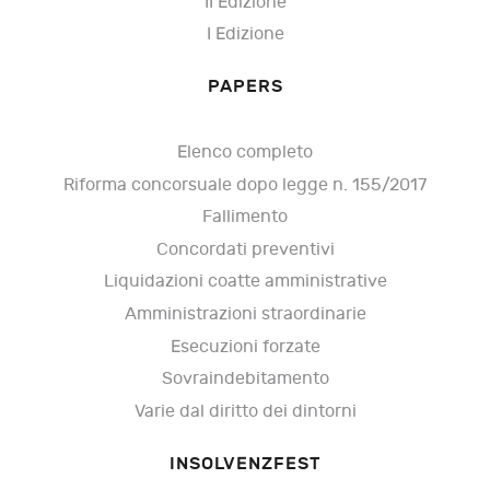
II Edizione
I Edizione
PAPERS
Elenco completo
Riforma concorsuale dopo legge n. 155/2017
Fallimento
Concordati preventivi
Liquidazioni coatte amministrative
Amministrazioni straordinarie
Esecuzioni forzate
Sovraindebitamento
Varie dal diritto dei dintorni
INSOLVENZFEST