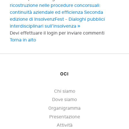
ricostruzione nelle procedure concorsuali:
continuità aziendale ed efficienza
Seconda
edizione di InsolvenzFest - Dialoghi pubblici
interdisciplinari sull’insolvenza »
Devi effettuare il login per inviare commenti
Torna in alto
OCI
Chi siamo
Dove siamo
Organigramma
Presentazione
Attività