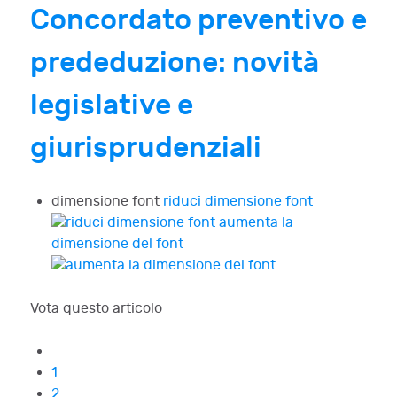
Concordato preventivo e
prededuzione: novità
legislative e
giurisprudenziali
dimensione font
riduci dimensione font
aumenta la
dimensione del font
Vota questo articolo
1
2