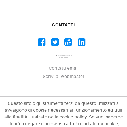
CONTATTI
Piazza Vescovio, n. 21
00199 - Roma
Contatti email
Scrivi al webmaster
Questo sito o gli strumenti terzi da questo utilizzati si
avvalgono di cookie necessari al funzionamento ed utili
alle finalità illustrate nella cookie policy. Se vuoi saperne
di più o negare il consenso a tutti o ad alcuni cookie,