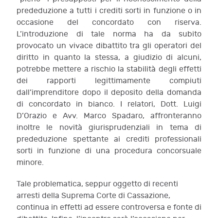
prededuzione a tutti i crediti sorti in funzione o in
occasione del concordato con riserva.
L’introduzione di tale norma ha da subito
provocato un vivace dibattito tra gli operatori del
diritto in quanto la stessa, a giudizio di alcuni,
potrebbe mettere a rischio la stabilità degli effetti
dei rapporti legittimamente compiuti
dall’imprenditore dopo il deposito della domanda
di concordato in bianco. I relatori, Dott. Luigi
D’Orazio e Avv. Marco Spadaro, affronteranno
inoltre le novità giurisprudenziali in tema di
prededuzione spettante ai crediti professionali
sorti in funzione di una procedura concorsuale
minore.
Tale problematica, seppur oggetto di recenti
arresti della Suprema Corte di Cassazione,
continua in effetti ad essere controversa e fonte di