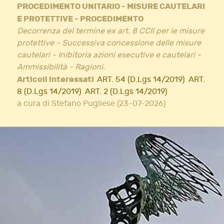
PROCEDIMENTO UNITARIO - MISURE CAUTELARI
E PROTETTIVE - PROCEDIMENTO
Decorrenza del termine ex art. 8 CCII per le misure
protettive - Successiva concessione delle misure
cautelari - Inibitoria azioni esecutive e cautelari -
Ammissibilità - Ragioni.
Articoli interessati
ART. 54 (D.Lgs 14/2019)
ART.
8 (D.Lgs 14/2019)
ART. 2 (D.Lgs 14/2019)
a cura di Stefano Pugliese (23-07-2026)