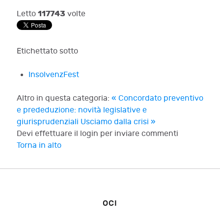
117743
Letto
volte
Etichettato sotto
InsolvenzFest
Altro in questa categoria:
« Concordato preventivo
e prededuzione: novità legislative e
giurisprudenziali
Usciamo dalla crisi »
Devi effettuare il login per inviare commenti
Torna in alto
OCI