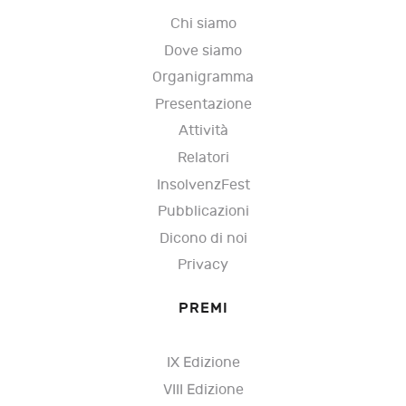
Chi siamo
Dove siamo
Organigramma
Presentazione
Attività
Relatori
InsolvenzFest
Pubblicazioni
Dicono di noi
Privacy
PREMI
IX Edizione
VIII Edizione