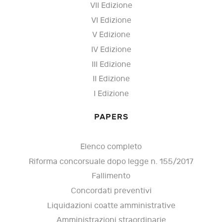
VII Edizione
VI Edizione
V Edizione
IV Edizione
III Edizione
II Edizione
I Edizione
PAPERS
Elenco completo
Riforma concorsuale dopo legge n. 155/2017
Fallimento
Concordati preventivi
Liquidazioni coatte amministrative
Amministrazioni straordinarie