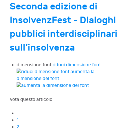
Seconda edizione di
InsolvenzFest - Dialoghi
pubblici interdisciplinari
sull’insolvenza
dimensione font
riduci dimensione font
aumenta la
dimensione del font
Vota questo articolo
1
2