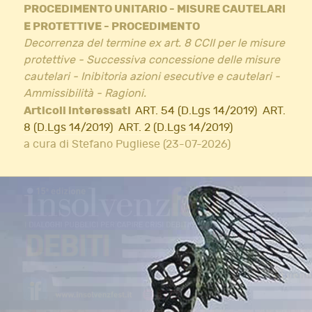
PROCEDIMENTO UNITARIO - MISURE CAUTELARI
E PROTETTIVE - PROCEDIMENTO
Decorrenza del termine ex art. 8 CCII per le misure
protettive - Successiva concessione delle misure
cautelari - Inibitoria azioni esecutive e cautelari -
Ammissibilità - Ragioni.
Articoli interessati
ART. 54 (D.Lgs 14/2019)
ART.
8 (D.Lgs 14/2019)
ART. 2 (D.Lgs 14/2019)
a cura di Stefano Pugliese (23-07-2026)