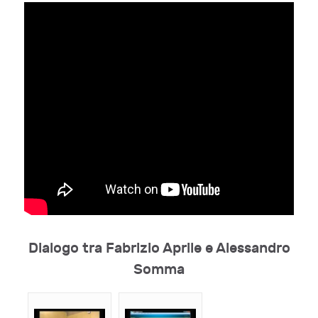
Dialogo tra Fabrizio Aprile e Alessandro
Somma