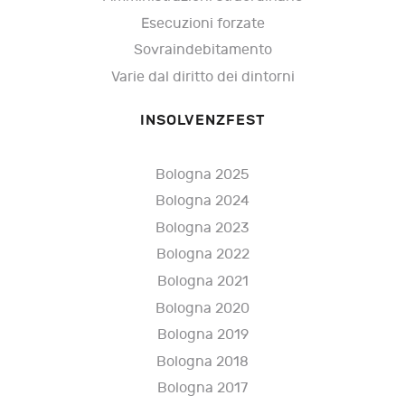
Esecuzioni forzate
Sovraindebitamento
Varie dal diritto dei dintorni
INSOLVENZFEST
Bologna 2025
Bologna 2024
Bologna 2023
Bologna 2022
Bologna 2021
Bologna 2020
Bologna 2019
Bologna 2018
Bologna 2017