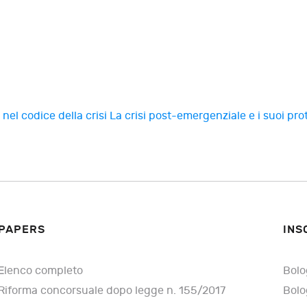
nel codice della crisi
La crisi post-emergenziale e i suoi pro
PAPERS
INS
Elenco completo
Bolo
Riforma concorsuale dopo legge n. 155/2017
Bolo