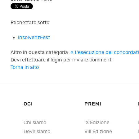
Etichettato sotto
InsolvenzFest
Altro in questa categoria:
« L’esecuzione dei concordati 
Devi effettuare il login per inviare commenti
Torna in alto
OCI
PREMI
Chi siamo
IX Edizione
Dove siamo
VIII Edizione