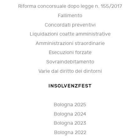
Riforma concorsuale dopo legge n. 155/2017
Fallimento
Concordati preventivi
Liquidazioni coatte amministrative
Amministrazioni straordinarie
Esecuzioni forzate
Sovraindebitamento
Varie dal diritto dei dintorni
INSOLVENZFEST
Bologna 2025
Bologna 2024
Bologna 2023
Bologna 2022