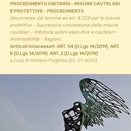
PROCEDIMENTO UNITARIO - MISURE CAUTELARI
E PROTETTIVE - PROCEDIMENTO
Decorrenza del termine ex art. 8 CCII per le misure
protettive - Successiva concessione delle misure
cautelari - Inibitoria azioni esecutive e cautelari -
Ammissibilità - Ragioni.
Articoli interessati
ART. 54 (D.Lgs 14/2019)
ART.
8 (D.Lgs 14/2019)
ART. 2 (D.Lgs 14/2019)
a cura di Stefano Pugliese (23-07-2026)