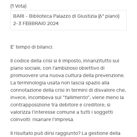
(1 Vota)
BARI - Biblioteca Palazzo di Giustizia (6° piano)
2-3 FEBBRAIO 2024
E’ tempo di bilanci.
Il codice della crisi si è imposto, innanzitutto sul
piano sociale, con l’ambizioso obiettivo di
promuovere una nuova cultura della prevenzione.
La terminologia usata non lascia spazio alla
connotazione della crisi in termini di disvalore che,
invece, incombeva sul “fallimento”; viene meno la
contrapposizione tra debitore e creditore; si
valorizza l’interesse comune a tutti i soggetti
coinvolti: risanare l’impresa.
Il risultato può dirsi raggiunto? La gestione della