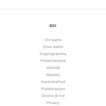
OCI
Chi siamo
Dove siamo
Organigramma
Presentazione
Attività
Relatori
InsolvenzFest
Pubblicazioni
Dicono di noi
Privacy