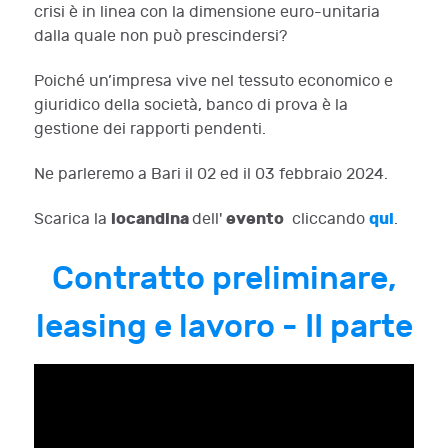
crisi è in linea con la dimensione euro-unitaria
dalla quale non può prescindersi?
Poiché un’impresa vive nel tessuto economico e
giuridico della società, banco di prova è la
gestione dei rapporti pendenti.
Ne parleremo a Bari il 02 ed il 03 febbraio 2024.
locandina
evento
qui
Scarica la
dell'
cliccando
.
Contratto preliminare,
leasing e lavoro - II parte