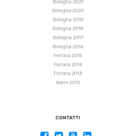
Bologna 2021
Bologna 2020
Bologna 2019
Bologna 2018
Bologna 2017
Bologna 2016
Ferrara 2015
Ferrara 2014
Ferrara 2013
Narni 2012
CONTATTI