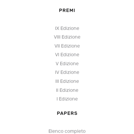
PREMI
IX Edizione
VIII Edizione
VII Edizione
VI Edizione
V Edizione
IV Edizione
III Edizione
II Edizione
I Edizione
PAPERS
Elenco completo