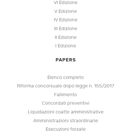
VI Edizione
V Edizione
IV Edizione
III Edizione
II Edizione
I Edizione
PAPERS
Elenco completo
Riforma concorsuale dopo legge n. 155/2017
Fallimento
Concordati preventivi
Liquidazioni coatte amministrative
Amministrazioni straordinarie
Esecuzioni forzate