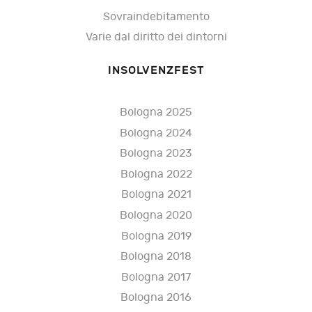
Sovraindebitamento
Varie dal diritto dei dintorni
INSOLVENZFEST
Bologna 2025
Bologna 2024
Bologna 2023
Bologna 2022
Bologna 2021
Bologna 2020
Bologna 2019
Bologna 2018
Bologna 2017
Bologna 2016