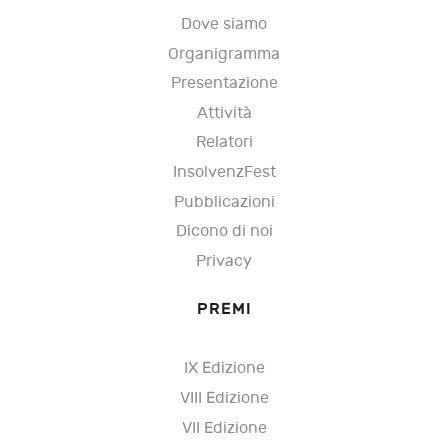
Dove siamo
Organigramma
Presentazione
Attività
Relatori
InsolvenzFest
Pubblicazioni
Dicono di noi
Privacy
PREMI
IX Edizione
VIII Edizione
VII Edizione