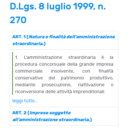
D.Lgs. 8 luglio 1999, n.
270
ART. 1 (
Natura e finalità dell'amministrazione
straordinaria.
)
1. L'amministrazione straordinaria è la
procedura concorsuale della grande impresa
commerciale insolvente, con finalità
conservative del patrimonio produttivo,
mediante prosecuzione, riattivazione o
riconversione delle attività imprenditoriali.
leggi tutto...
ART. 2 (
Imprese soggette
all'amministrazione straordinaria.
)