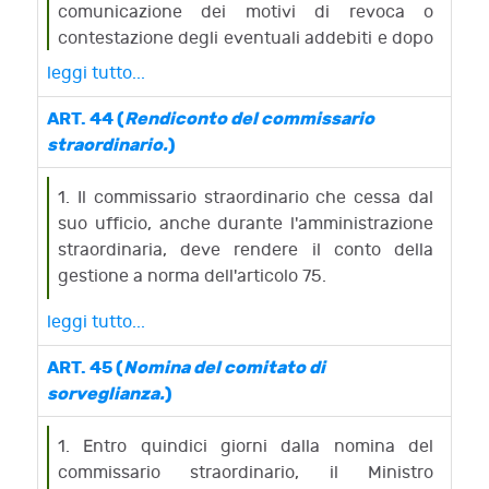
comunicazione dei motivi di revoca o
contestazione degli eventuali addebiti e dopo
aver invitato il commissario ad esporre le
leggi tutto...
proprie deduzioni.
ART. 44 (
Rendiconto del commissario
straordinario.
)
1. Il commissario straordinario che cessa dal
suo ufficio, anche durante l'amministrazione
straordinaria, deve rendere il conto della
gestione a norma dell'articolo 75.
leggi tutto...
ART. 45 (
Nomina del comitato di
sorveglianza.
)
1. Entro quindici giorni dalla nomina del
commissario straordinario, il Ministro