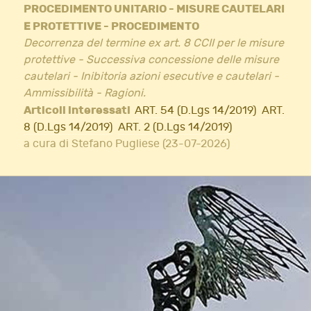
PROCEDIMENTO UNITARIO - MISURE CAUTELARI
E PROTETTIVE - PROCEDIMENTO
Decorrenza del termine ex art. 8 CCII per le misure
protettive - Successiva concessione delle misure
cautelari - Inibitoria azioni esecutive e cautelari -
Ammissibilità - Ragioni.
Articoli interessati
ART. 54 (D.Lgs 14/2019)
ART.
8 (D.Lgs 14/2019)
ART. 2 (D.Lgs 14/2019)
a cura di Stefano Pugliese (23-07-2026)