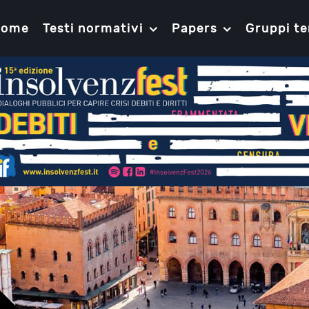
Home
Testi normativi
Papers
Gruppi te