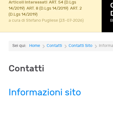
Articoli interessati
ART. 54 (D.Lgs
14/2019)
ART. 8 (D.Lgs 14/2019)
ART. 2
(D.Lgs 14/2019)
a cura di Stefano Pugliese (23-07-2026)
B
Sei qui:
Home
Contatti
Contatti Sito
Informa
Contatti
Informazioni sito