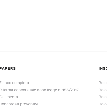
PAPERS
INS
Elenco completo
Bolo
Riforma concorsuale dopo legge n. 155/2017
Bolo
Fallimento
Bolo
Concordati preventivi
Bolo