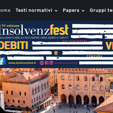
Home
Testi normativi
Papers
Gruppi te