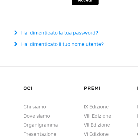
Accedi
Hai dimenticato la tua password?
Hai dimenticato il tuo nome utente?
OCI
PREMI
Chi siamo
IX Edizione
Dove siamo
VIII Edizione
Organigramma
VII Edizione
Presentazione
VI Edizione