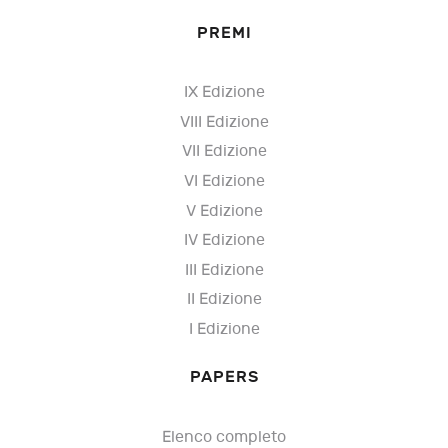
PREMI
IX Edizione
VIII Edizione
VII Edizione
VI Edizione
V Edizione
IV Edizione
III Edizione
II Edizione
I Edizione
PAPERS
Elenco completo