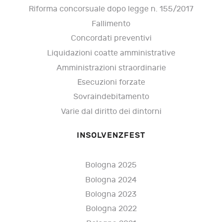
Riforma concorsuale dopo legge n. 155/2017
Fallimento
Concordati preventivi
Liquidazioni coatte amministrative
Amministrazioni straordinarie
Esecuzioni forzate
Sovraindebitamento
Varie dal diritto dei dintorni
INSOLVENZFEST
Bologna 2025
Bologna 2024
Bologna 2023
Bologna 2022