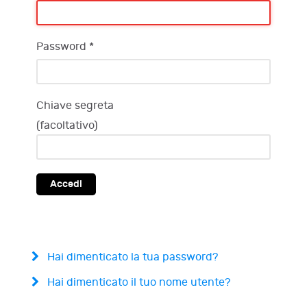
Password
*
Chiave segreta
(facoltativo)
Accedi
Hai dimenticato la tua password?
Hai dimenticato il tuo nome utente?