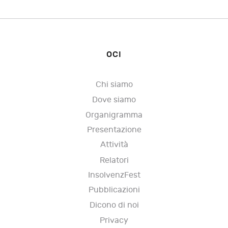
OCI
Chi siamo
Dove siamo
Organigramma
Presentazione
Attività
Relatori
InsolvenzFest
Pubblicazioni
Dicono di noi
Privacy