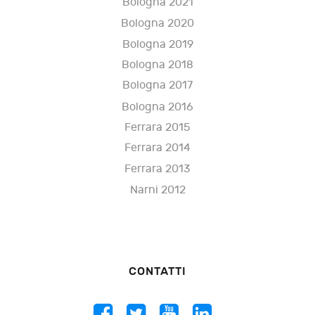
Bologna 2021
Bologna 2020
Bologna 2019
Bologna 2018
Bologna 2017
Bologna 2016
Ferrara 2015
Ferrara 2014
Ferrara 2013
Narni 2012
CONTATTI