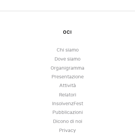
OCI
Chi siamo
Dove siamo
Organigramma
Presentazione
Attività
Relatori
InsolvenzFest
Pubblicazioni
Dicono di noi
Privacy