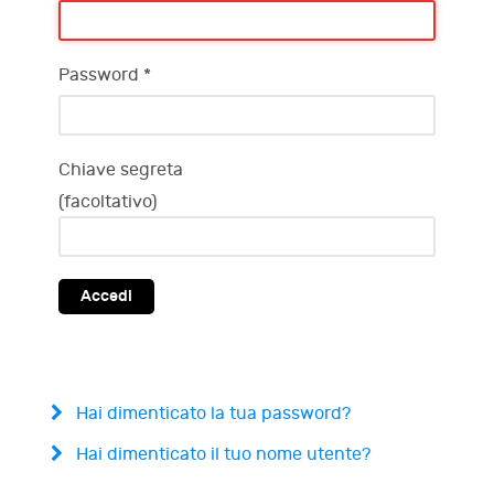
Password
*
Chiave segreta
(facoltativo)
Accedi
Hai dimenticato la tua password?
Hai dimenticato il tuo nome utente?