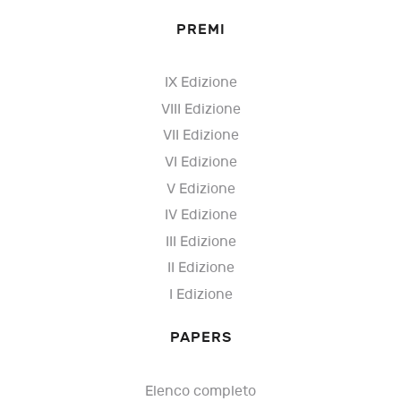
PREMI
IX Edizione
VIII Edizione
VII Edizione
VI Edizione
V Edizione
IV Edizione
III Edizione
II Edizione
I Edizione
PAPERS
Elenco completo