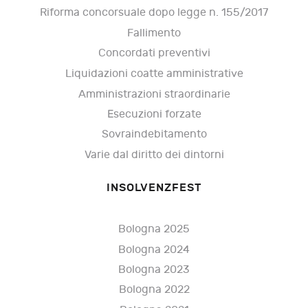
Riforma concorsuale dopo legge n. 155/2017
Fallimento
Concordati preventivi
Liquidazioni coatte amministrative
Amministrazioni straordinarie
Esecuzioni forzate
Sovraindebitamento
Varie dal diritto dei dintorni
INSOLVENZFEST
Bologna 2025
Bologna 2024
Bologna 2023
Bologna 2022