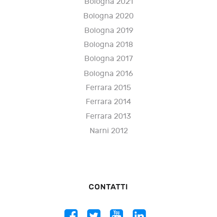
Bologna 2021
Bologna 2020
Bologna 2019
Bologna 2018
Bologna 2017
Bologna 2016
Ferrara 2015
Ferrara 2014
Ferrara 2013
Narni 2012
CONTATTI