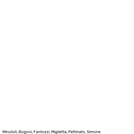
Minutoli, Bogoni, Fantozzi, Miglietta, Pettinato, Simone