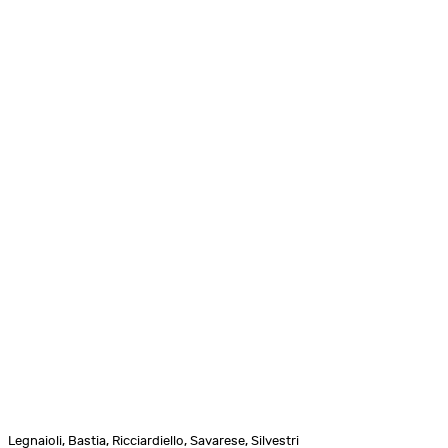
Legnaioli, Bastia, Ricciardiello, Savarese, Silvestri