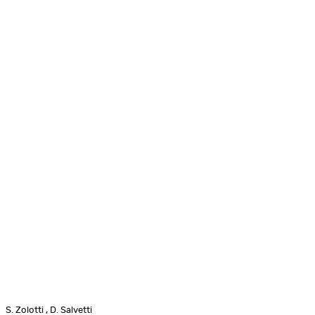
S. Zolotti , D. Salvetti