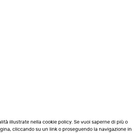
lità illustrate nella cookie policy. Se vuoi saperne di più o
agina, cliccando su un link o proseguendo la navigazione in