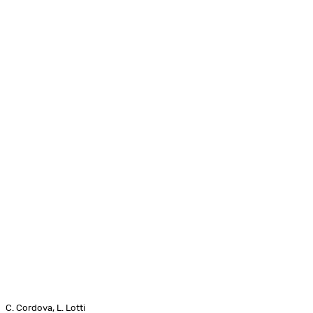
C. Cordova, L. Lotti