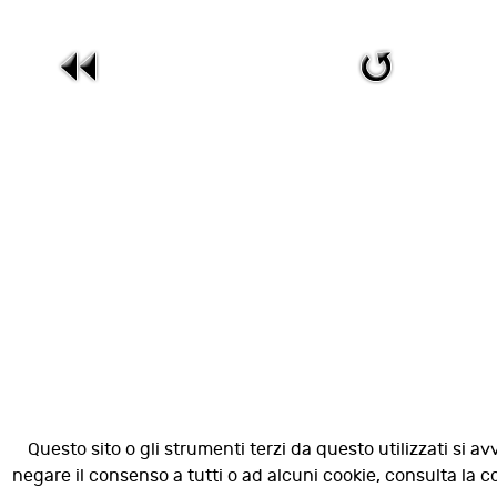
Questo sito o gli strumenti terzi da questo utilizzati si av
negare il consenso a tutti o ad alcuni cookie, consulta la