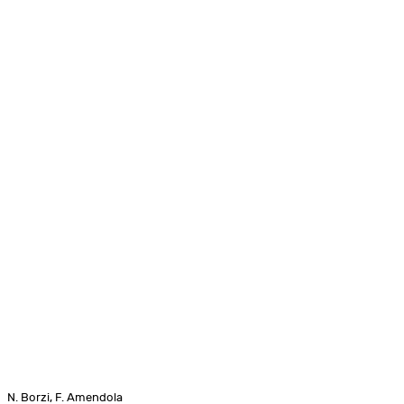
N. Borzi, F. Amendola