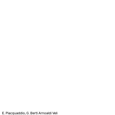
E. Piacquaddio, G. Berti Arnoaldi Veli