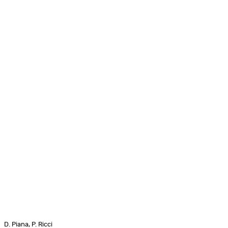
D. Piana, P. Ricci