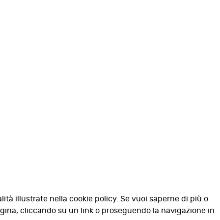
lità illustrate nella cookie policy. Se vuoi saperne di più o
agina, cliccando su un link o proseguendo la navigazione in