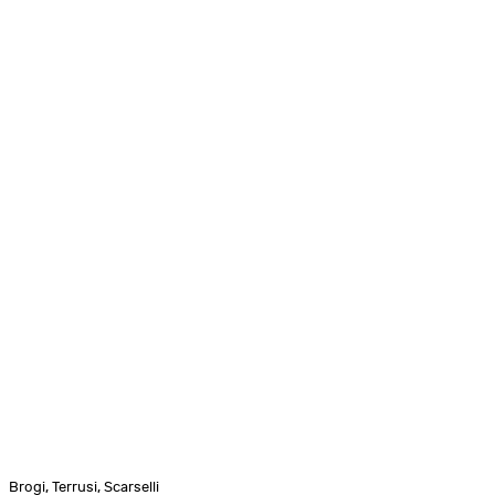
Brogi, Terrusi, Scarselli