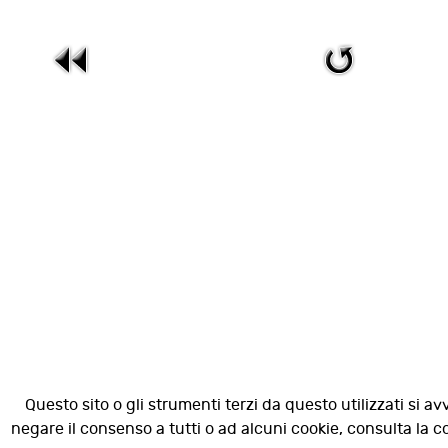
Questo sito o gli strumenti terzi da questo utilizzati si av
negare il consenso a tutti o ad alcuni cookie, consulta la