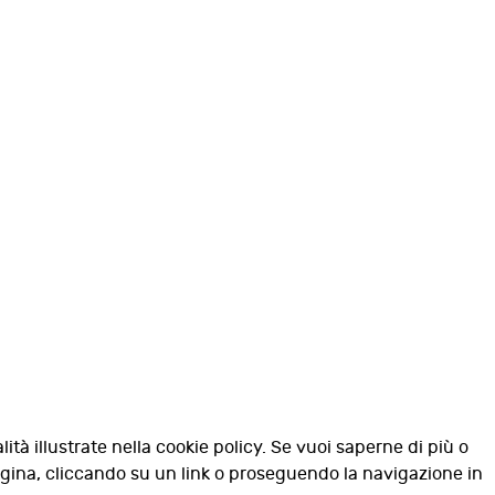
lità illustrate nella cookie policy. Se vuoi saperne di più o
agina, cliccando su un link o proseguendo la navigazione in