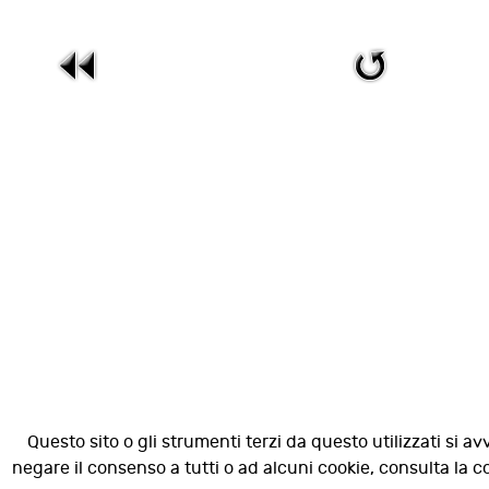
Questo sito o gli strumenti terzi da questo utilizzati si av
negare il consenso a tutti o ad alcuni cookie, consulta la