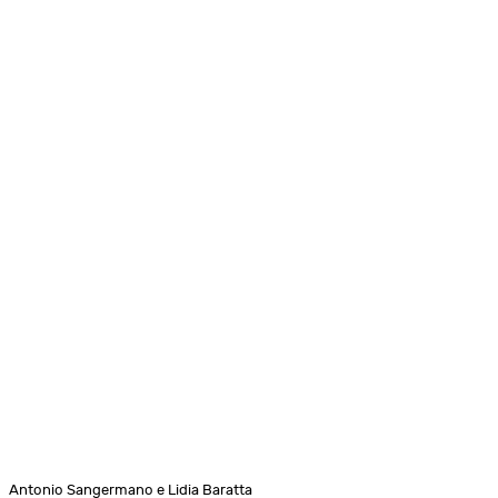
Antonio Sangermano e Lidia Baratta