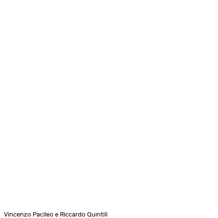
Vincenzo Pacileo e Riccardo Quintili