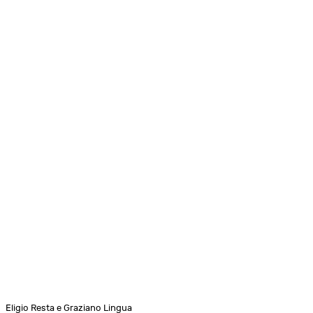
Eligio Resta e Graziano Lingua