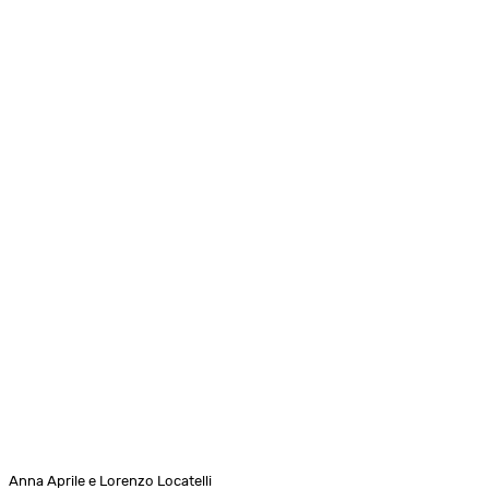
Anna Aprile e Lorenzo Locatelli