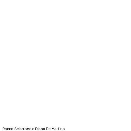
Rocco Sciarrone e Diana De Martino