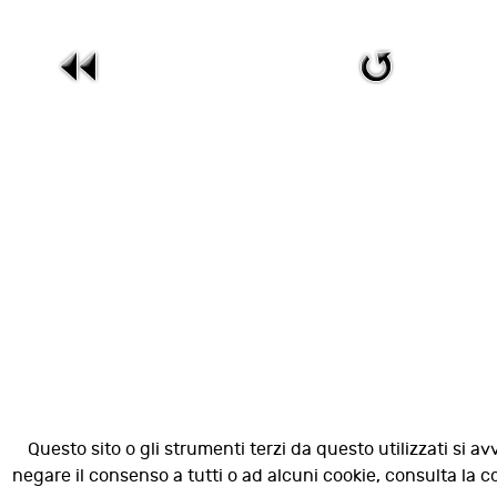
Questo sito o gli strumenti terzi da questo utilizzati si av
negare il consenso a tutti o ad alcuni cookie, consulta la