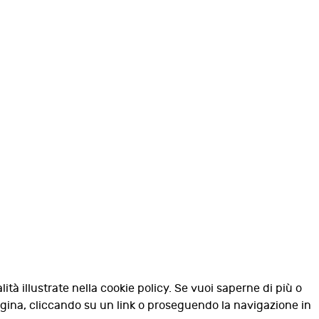
lità illustrate nella cookie policy. Se vuoi saperne di più o
agina, cliccando su un link o proseguendo la navigazione in