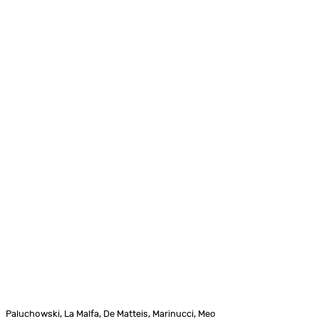
Paluchowski, La Malfa, De Matteis, Marinucci, Meo