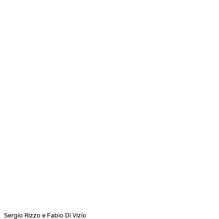
Sergio Rizzo e Fabio Di Vizio