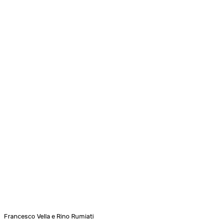
Francesco Vella e Rino Rumiati