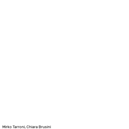
Mirko Tarroni,
Chiara Brusini