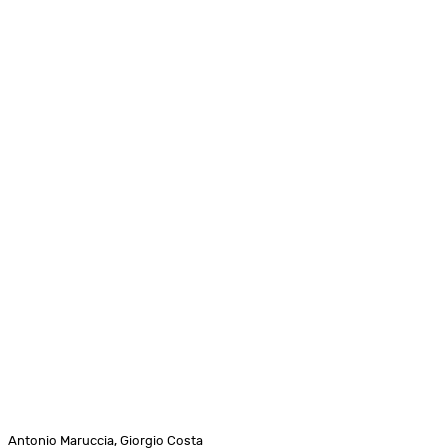
Antonio Maruccia, Giorgio Costa