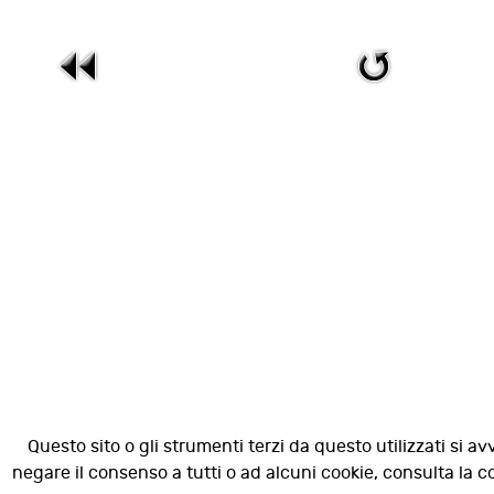
Questo sito o gli strumenti terzi da questo utilizzati si av
negare il consenso a tutti o ad alcuni cookie, consulta la