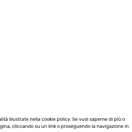
lità illustrate nella cookie policy. Se vuoi saperne di più o
agina, cliccando su un link o proseguendo la navigazione in