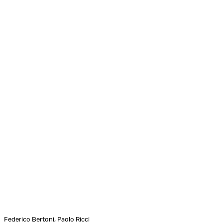
Federico Bertoni, Paolo Ricci