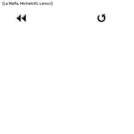
(La Malfa, Michelotti, Lenoci)