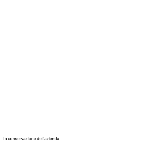
La conservazione dell'azienda.