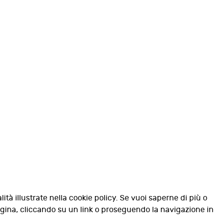
lità illustrate nella cookie policy. Se vuoi saperne di più o
agina, cliccando su un link o proseguendo la navigazione in