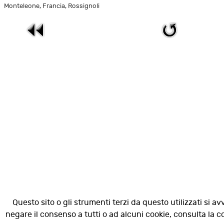
Monteleone, Francia, Rossignoli
Questo sito o gli strumenti terzi da questo utilizzati si av
negare il consenso a tutti o ad alcuni cookie, consulta la