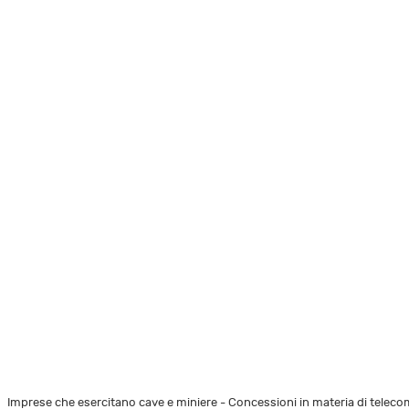
Imprese che esercitano cave e miniere - Concessioni in materia di telec