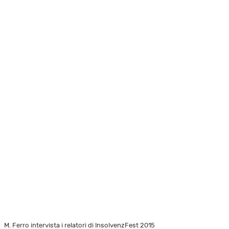
M. Ferro intervista i relatori di InsolvenzFest 2015