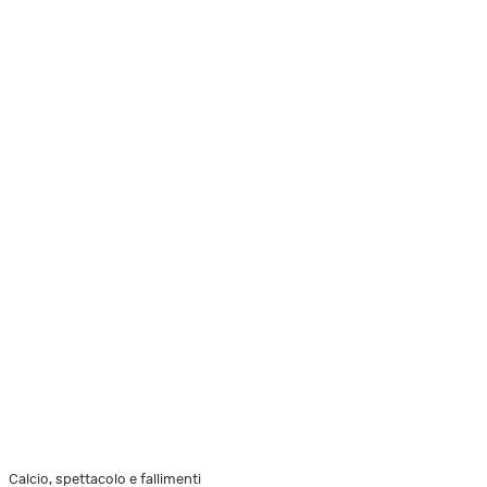
Calcio, spettacolo e fallimenti