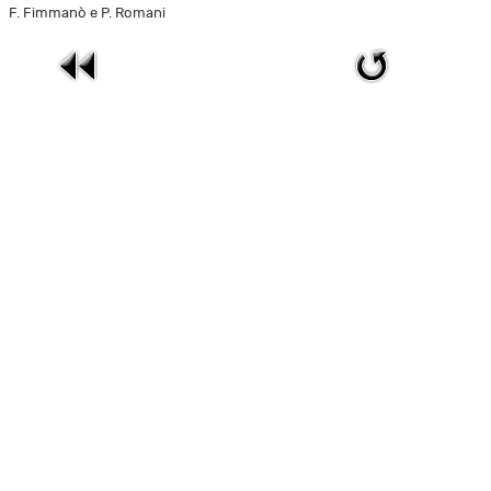
F. Fimmanò e P. Romani