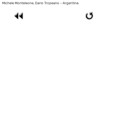
Michele Monteleone, Dario Tropeano – Argentina