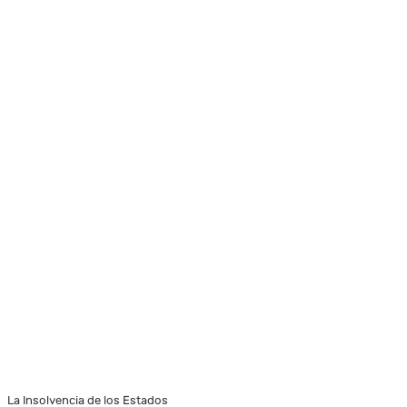
La Insolvencia de los Estados