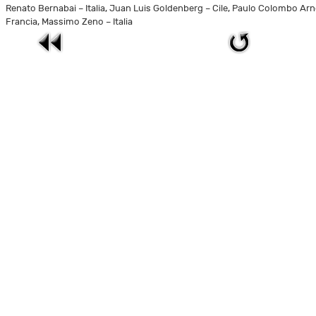
Renato Bernabai – Italia, Juan Luis Goldenberg – Cile, Paulo Colombo Arn
Francia, Massimo Zeno – Italia