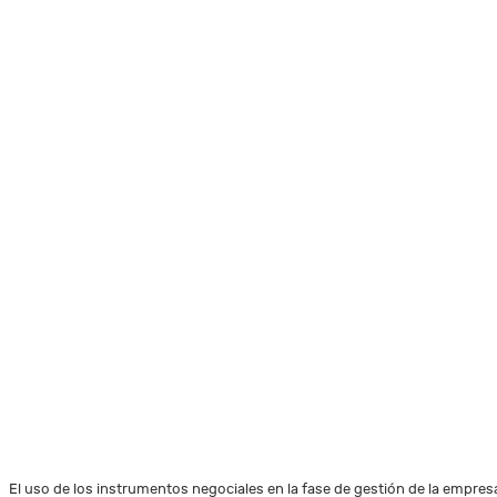
El uso de los instrumentos negociales en la fase de gestión de la empres