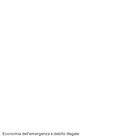
Economia dell'emergenza e debito illegale: