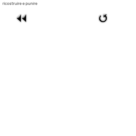
ricostruire e punire