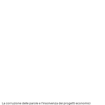
La corruzione delle parole e l’insolvenza dei progetti economici