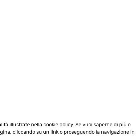
lità illustrate nella cookie policy. Se vuoi saperne di più o
agina, cliccando su un link o proseguendo la navigazione in