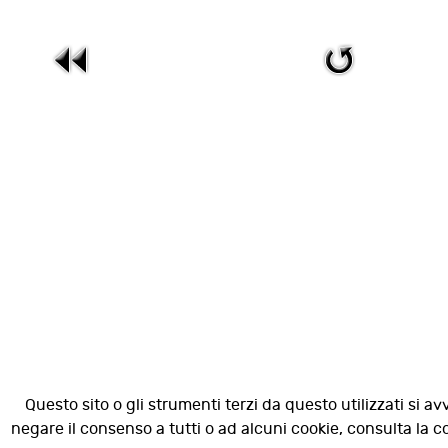
Questo sito o gli strumenti terzi da questo utilizzati si av
negare il consenso a tutti o ad alcuni cookie, consulta la