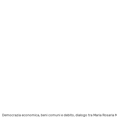
Democrazia economica, beni comuni e debito, dialogo tra Maria Rosaria M